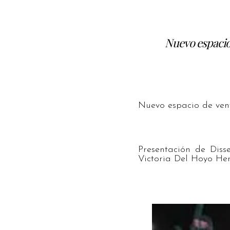
Nuevo espacio 
Nuevo espacio de vent
Presentación de Diss
Victoria Del Hoyo Her