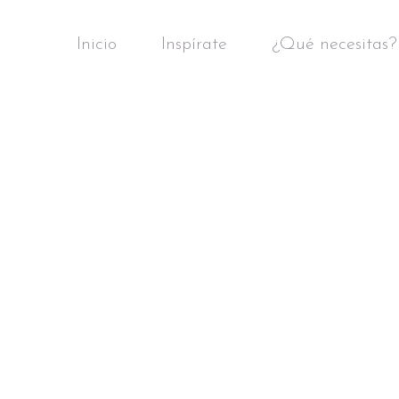
Inicio
Inspírate
¿Qué necesitas?