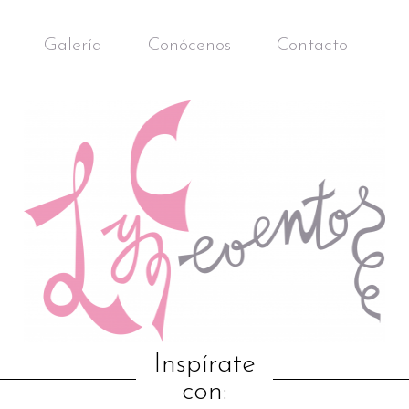
Galería
Conócenos
Contacto
Inspírate
con: