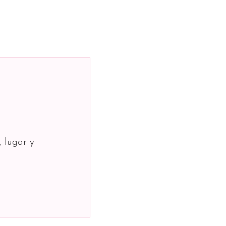
, lugar y