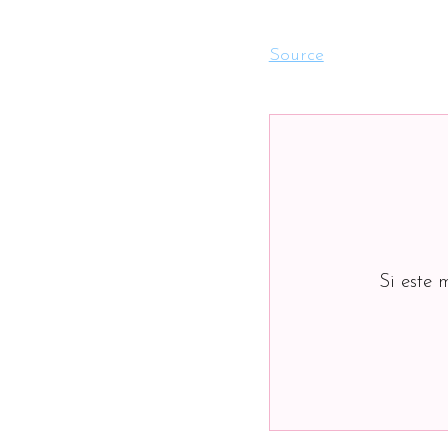
Source
Si este 