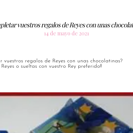
pletar vuestros regalos de Reyes con unas chocola
14 de mayo de 2021
 vuestros regalos de Reyes con unas chocolatinas?
 Reyes o sueltas con vuestro Rey preferido!!