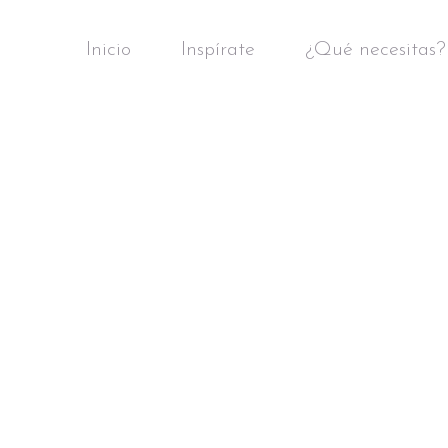
Inicio
Inspírate
¿Qué necesitas?