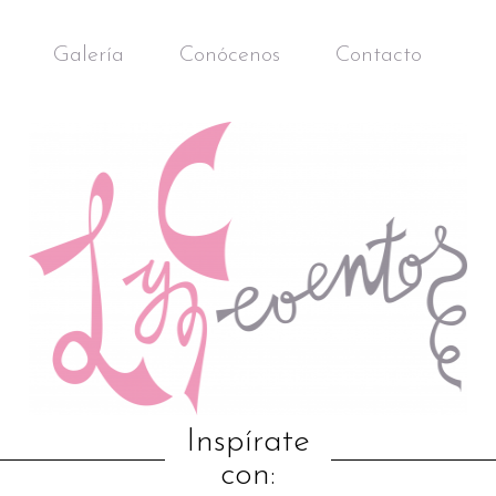
Galería
Conócenos
Contacto
Inspírate
con: