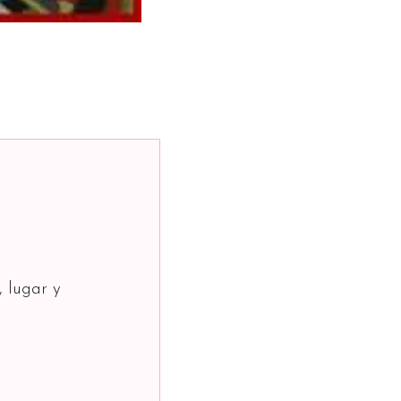
, lugar y