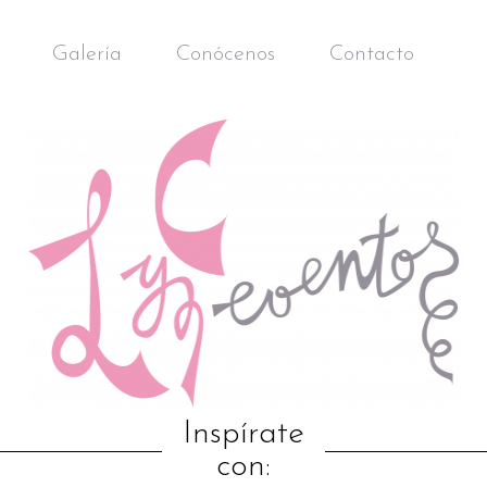
Galería
Conócenos
Contacto
Inspírate
con: