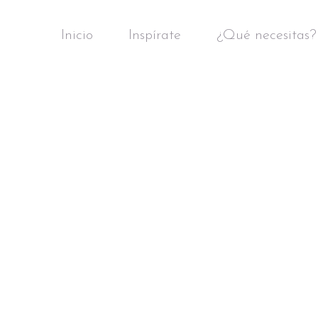
Inicio
Inspírate
¿Qué necesitas?