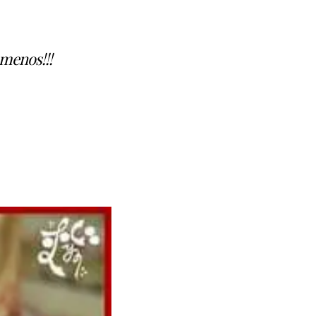
menos!!!