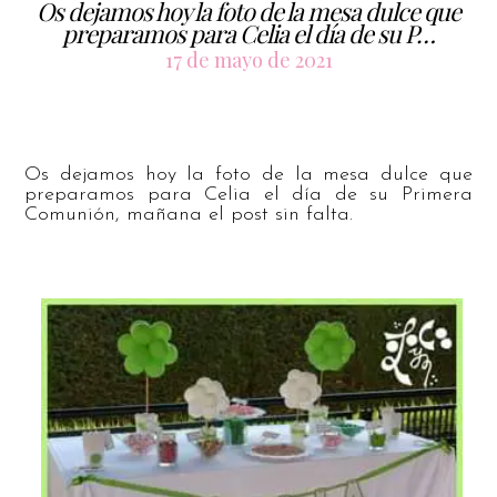
Os dejamos hoy la foto de la mesa dulce que
preparamos para Celia el día de su P…
17 de mayo de 2021
Os dejamos hoy la foto de la mesa dulce que
preparamos para Celia el día de su Primera
Comunión, mañana el post sin falta.