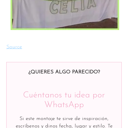
Source
¿QUIERES ALGO PARECIDO?
Cuéntanos tu idea por
WhatsApp
Si este montaje te sirve de inspiración,
escríbenos y dinos fecha, lugar y estilo. Te