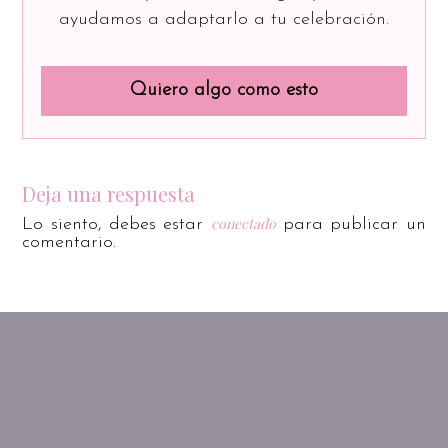
ayudamos a adaptarlo a tu celebración.
Quiero algo como esto
Deja una respuesta
conectado
Lo siento, debes estar
para publicar un
comentario.