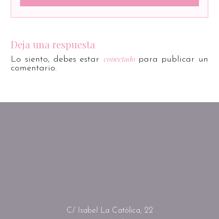
Deja una respuesta
conectado
Lo siento, debes estar
para publicar un
comentario.
C/ Isabel La Católica, 22