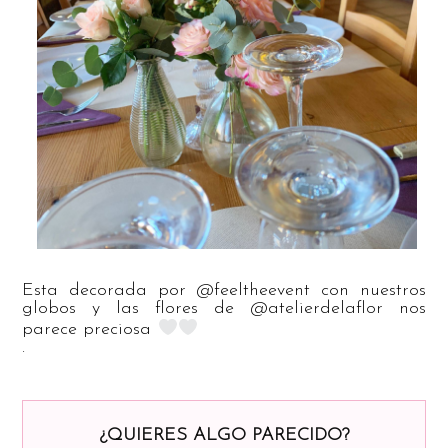
Esta decorada por @feeltheevent con nuestros
globos y las flores de @atelierdelaflor nos
parece preciosa
.
¿QUIERES ALGO PARECIDO?