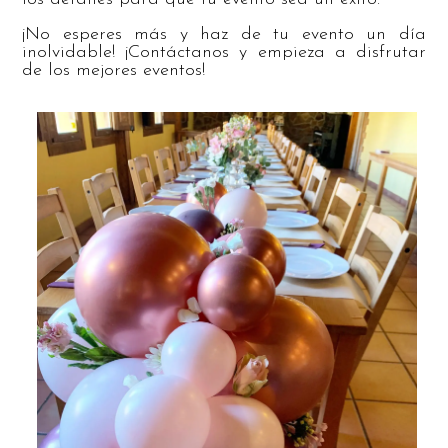
¡No esperes más y haz de tu evento un día
inolvidable! ¡Contáctanos y empieza a disfrutar
de los mejores eventos!