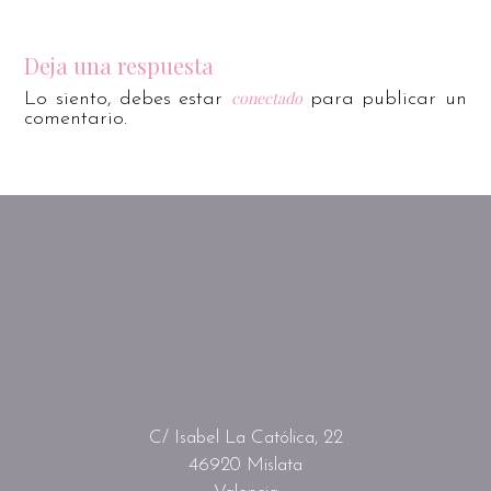
Deja una respuesta
conectado
Lo siento, debes estar
para publicar un
comentario.
C/ Isabel La Católica, 22
46920 Mislata