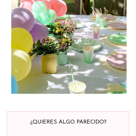
¿QUIERES ALGO PARECIDO?