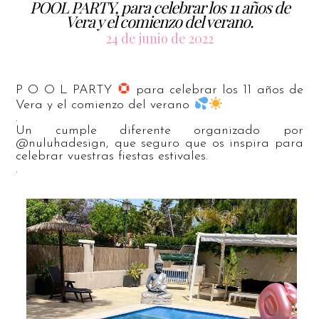
POOL PARTY, para celebrar los 11 años de
Vera y el comienzo del verano.
24 de junio de 2022
P O O L PARTY
para celebrar los 11 años de
Vera y el comienzo del verano
.
Un cumple diferente organizado por
@nuluhadesign, que seguro que os inspira para
celebrar vuestras fiestas estivales.
.