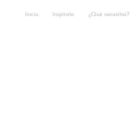
Inicio
Inspírate
¿Qué necesitas?