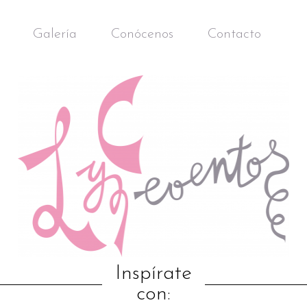
Galería
Conócenos
Contacto
Inspírate
con: