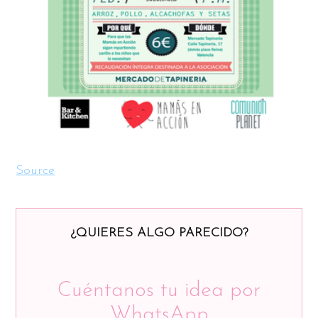
Source
¿QUIERES ALGO PARECIDO?
Cuéntanos tu idea por
WhatsApp