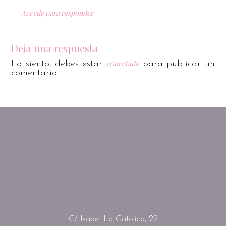
Accede para responder
Deja una respuesta
conectado
Lo siento, debes estar
para publicar un
comentario.
C/ Isabel La Católica, 22