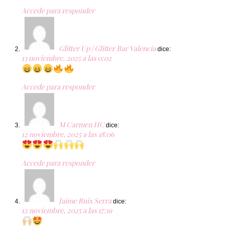
Accede para responder
Glitter Up | Glitter Bar Valencia
dice:
13 noviembre, 2025 a las 0:02
Accede para responder
M Carmen HC
dice:
12 noviembre, 2025 a las 18:06
Accede para responder
Jaime Ruix Serra
dice:
12 noviembre, 2025 a las 17:19