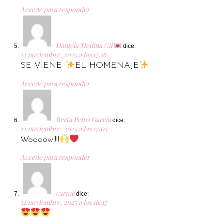
Accede para responder
Daniela Medina Gil
dice:
12 noviembre, 2025 a las 17:16
SE VIENE
EL HOMENAJE
Accede para responder
Berta Peiró García
dice:
12 noviembre, 2025 a las 17:03
Woooow!!!!
Accede para responder
carme
dice:
12 noviembre, 2025 a las 16:47