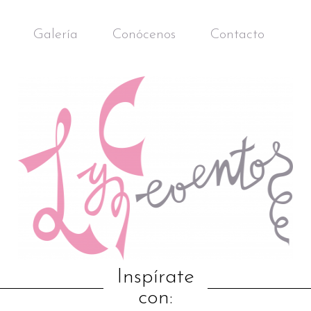
Galería
Conócenos
Contacto
Inspírate
con: