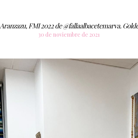
Aranzazu, FMI 2022 de @fallaalbacetemarva. Gold
30 de noviembre de 2021