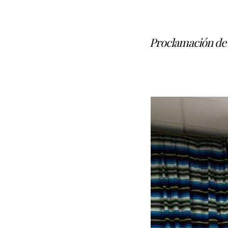
Proclamación de 