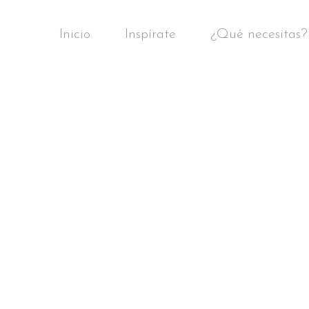
Inicio
Inspírate
¿Qué necesitas?