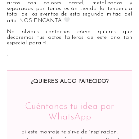
arcos con colores pastel, metalizados y
separados por tonos están siendo la tendencia
total de los eventos de esta segunda mitad del
año. NOS ENCANTA
No olvides contarnos cómo quieres que
decoremos tus actos falleros de este año tan
especial para ti!
.
.
¿QUIERES ALGO PARECIDO?
Cuéntanos tu idea por
WhatsApp
Si este montaje te sirve de inspiración,