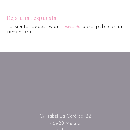
Deja una respuesta
conectado
Lo siento, debes estar
para publicar un
comentario.
C/ Isabel La Católica, 22
46920 Mislata