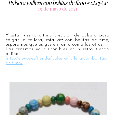
Pulsera Fallera con bolitas de fimo « eLeyCe
19 de mayo de 2021
Y esta nuestra ultima creación de pulsera para
colgar la fallera, esta vez con bolitas de fimo,
esperamos que os gusten tanto como las otras.
Las tenemos ya disponibles en nuestra tienda
online.
http://eleyce.es/tienda/pulsera-fallera-con-bolitas-
de-fimo/