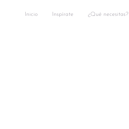
Inicio
Inspírate
¿Qué necesitas?