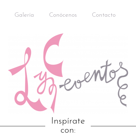
Galería
Conócenos
Contacto
Inspírate
con: