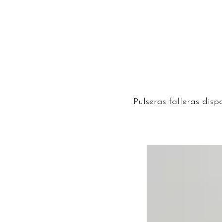
Pulseras falleras disp