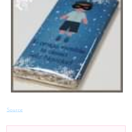
Source