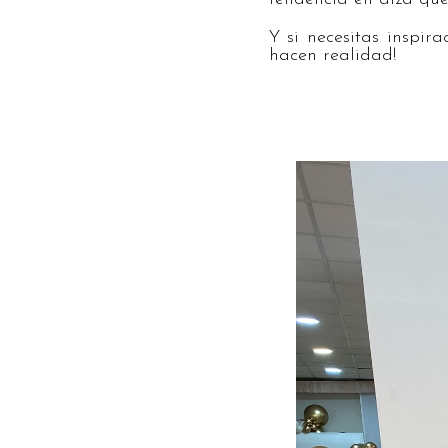
Y si necesitas inspir
hacen realidad!