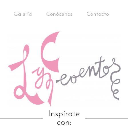
Galería
Conócenos
Contacto
Inspírate
con: