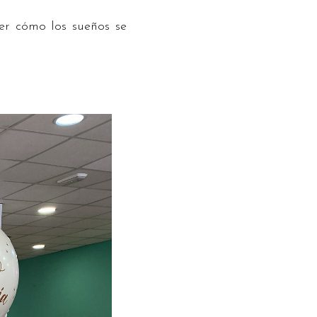
er cómo los sueños se