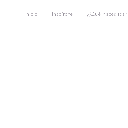
Inicio
Inspírate
¿Qué necesitas?