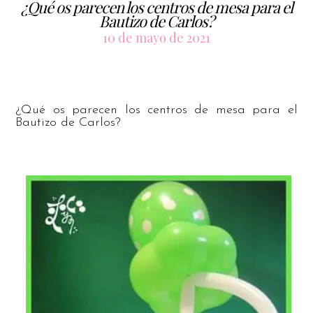
¿Qué os parecen los centros de mesa para el
Bautizo de Carlos?
10 de mayo de 2021
¿Qué os parecen los centros de mesa para el
Bautizo de Carlos?