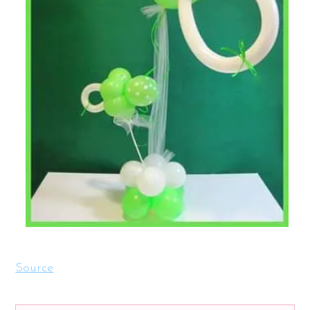
Source