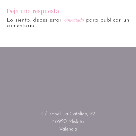
Deja una respuesta
conectado
Lo siento, debes estar
para publicar un
comentario.
C/ Isabel La Católica, 22
46920 Mislata
Valencia