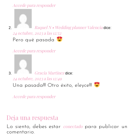
Accede para responder
Raquel N • Wedding planner Valencia
dice:
24 octubre, 2023 a las 12:52
Pero qué pasada
Accede para responder
Gracia Martinez
dice:
24 octubre, 2023 a las 12:49
Una pasada!!! Otro éxito, eleyce!!!
Accede para responder
Deja una respuesta
conectado
Lo siento, debes estar
para publicar un
comentario.