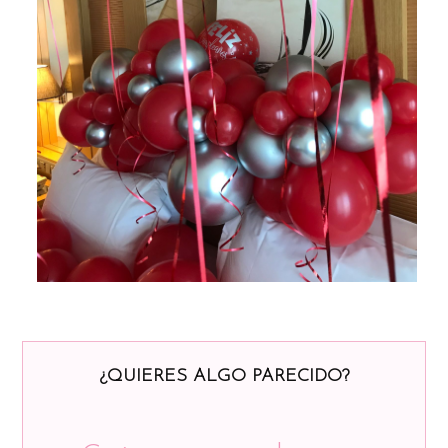
¿QUIERES ALGO PARECIDO?