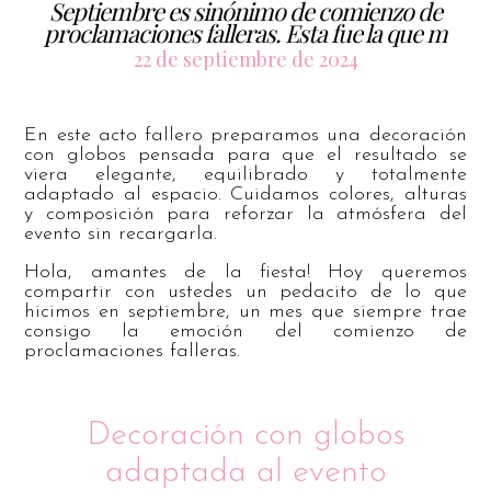
Septiembre es sinónimo de comienzo de
proclamaciones falleras. Esta fue la que m
22 de septiembre de 2024
En este acto fallero preparamos una decoración
con globos pensada para que el resultado se
viera elegante, equilibrado y totalmente
adaptado al espacio. Cuidamos colores, alturas
y composición para reforzar la atmósfera del
evento sin recargarla.
Hola, amantes de la fiesta! Hoy queremos
compartir con ustedes un pedacito de lo que
hicimos en septiembre, un mes que siempre trae
consigo la emoción del comienzo de
proclamaciones falleras.
Decoración con globos
adaptada al evento