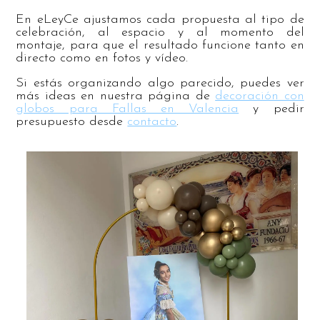
En eLeyCe ajustamos cada propuesta al tipo de
celebración, al espacio y al momento del
montaje, para que el resultado funcione tanto en
directo como en fotos y vídeo.
Si estás organizando algo parecido, puedes ver
más ideas en nuestra página de
decoración con
globos para Fallas en Valencia
y pedir
presupuesto desde
contacto
.