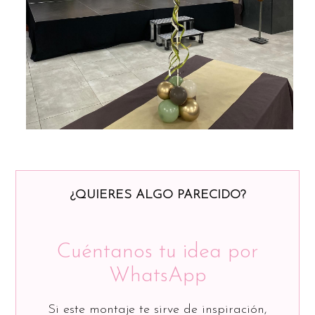
¿QUIERES ALGO PARECIDO?
Cuéntanos tu idea por
WhatsApp
Si este montaje te sirve de inspiración,