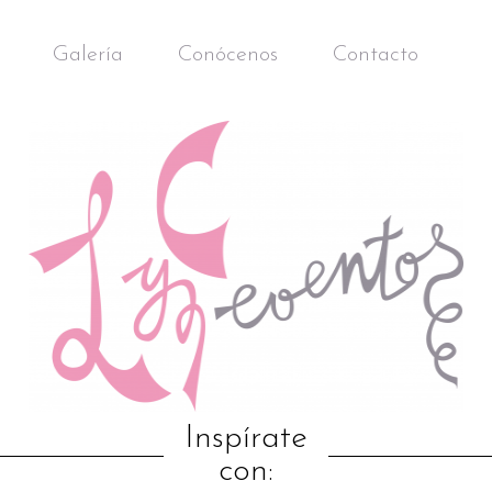
Galería
Conócenos
Contacto
Inspírate
con: