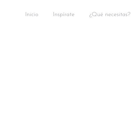
Inicio
Inspírate
¿Qué necesitas?