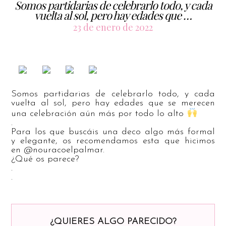
Somos partidarias de celebrarlo todo, y cada
vuelta al sol, pero hay edades que …
23 de enero de 2022
Somos partidarias de celebrarlo todo, y cada
vuelta al sol, pero hay edades que se merecen
una celebración aún más por todo lo alto
.
Para los que buscáis una deco algo más formal
y elegante, os recomendamos esta que hicimos
en @nouracoelpalmar.
¿Qué os parece?
.
.
¿QUIERES ALGO PARECIDO?