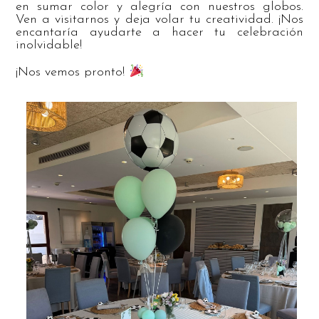
en sumar color y alegría con nuestros globos.
Ven a visitarnos y deja volar tu creatividad. ¡Nos
encantaría ayudarte a hacer tu celebración
inolvidable!
¡Nos vemos pronto!