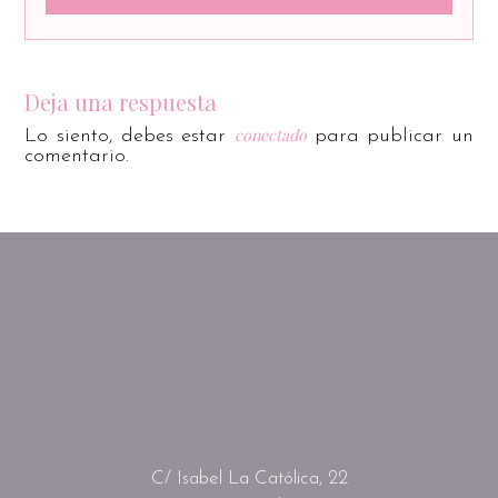
Deja una respuesta
conectado
Lo siento, debes estar
para publicar un
comentario.
C/ Isabel La Católica, 22