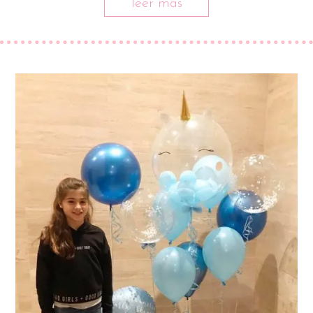
leer más