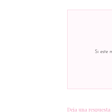
Si este 
Deja una respuesta