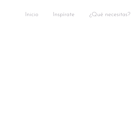
Inicio
Inspírate
¿Qué necesitas?