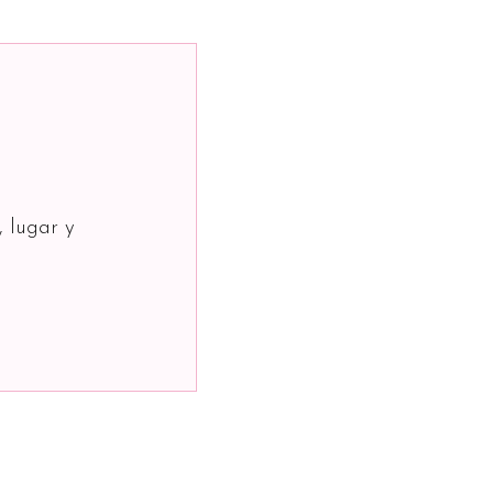
, lugar y