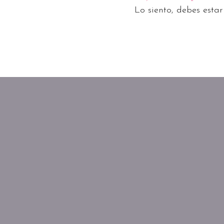
Lo siento, debes esta