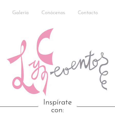
Galería
Conócenos
Contacto
Inspírate
con: