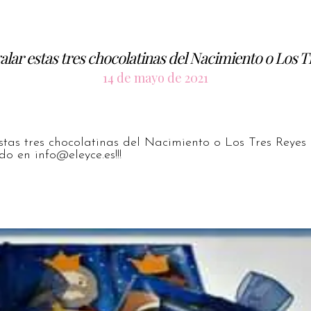
alar estas tres chocolatinas del Nacimiento o Los 
14 de mayo de 2021
stas tres chocolatinas del Nacimiento o Los Tres Reyes
ido en
info@eleyce.es
!!!