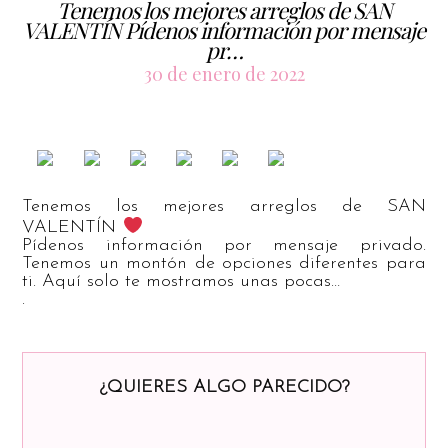
Tenemos los mejores arreglos de SAN
VALENTÍN Pídenos información por mensaje
pr…
30 de enero de 2022
Tenemos los mejores arreglos de SAN
VALENTÍN
Pídenos información por mensaje privado.
Tenemos un montón de opciones diferentes para
ti. Aquí solo te mostramos unas pocas…
.
¿QUIERES ALGO PARECIDO?