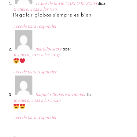
Trajes de novio CARLO RUZZINI
dice:
31 enero, 2022 a las 7:30
Regalar globos siempre es bien
Accede para responder
mariajoesteve
dice:
30 enero, 2022 a las 20:57
Accede para responder
Raquel • Bodas e invitadas
dice:
30 enero, 2022 a las 20:40
Accede para responder