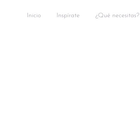
Inicio
Inspírate
¿Qué necesitas?