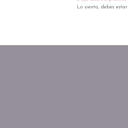
Lo siento, debes esta