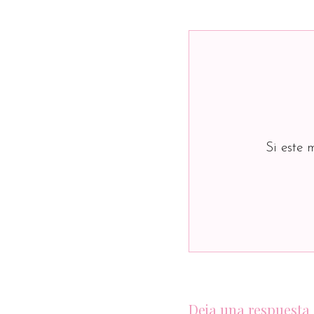
Si este 
Deja una respuesta