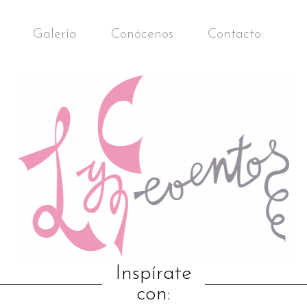
Galería
Conócenos
Contacto
Inspírate
con: