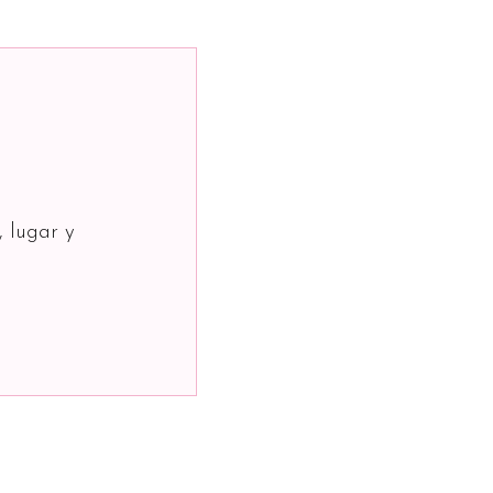
, lugar y