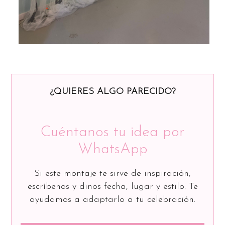
¿QUIERES ALGO PARECIDO?
Cuéntanos tu idea por
WhatsApp
Si este montaje te sirve de inspiración,
escríbenos y dinos fecha, lugar y estilo. Te
ayudamos a adaptarlo a tu celebración.