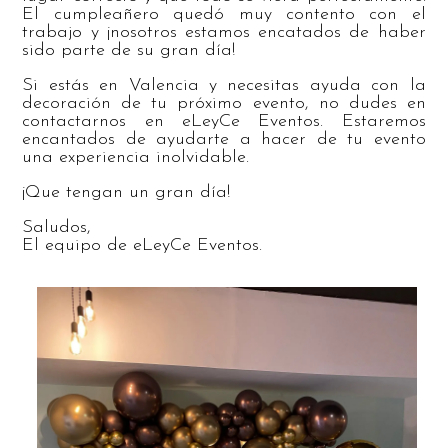
El cumpleañero quedó muy contento con el
trabajo y ¡nosotros estamos encatados de haber
sido parte de su gran día!
Si estás en Valencia y necesitas ayuda con la
decoración de tu próximo evento, no dudes en
contactarnos en eLeyCe Eventos. Estaremos
encantados de ayudarte a hacer de tu evento
una experiencia inolvidable.
¡Que tengan un gran día!
Saludos,
El equipo de eLeyCe Eventos.