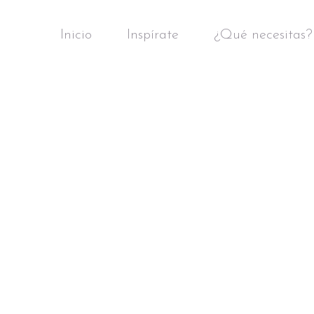
Inicio
Inspírate
¿Qué necesitas?