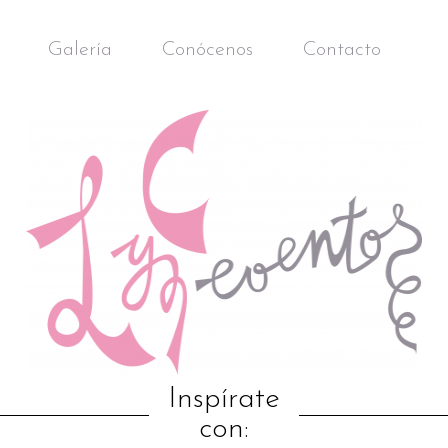
Galería
Conócenos
Contacto
Inspírate
con: