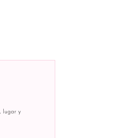
, lugar y