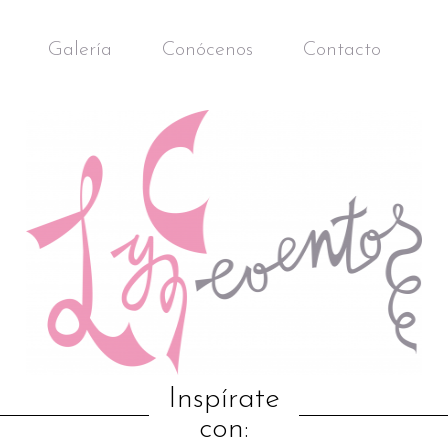
Galería
Conócenos
Contacto
Inspírate
con: