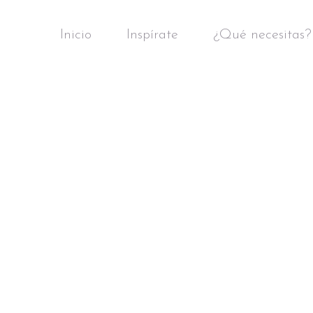
Inicio
Inspírate
¿Qué necesitas?