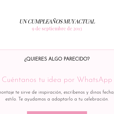
UN CUMPLEAÑOS MUY ACTUAL
9 de septiembre de 2013
¿QUIERES ALGO PARECIDO?
Cuéntanos tu idea por WhatsApp
montaje te sirve de inspiración, escríbenos y dinos fecha
estilo. Te ayudamos a adaptarlo a tu celebración.