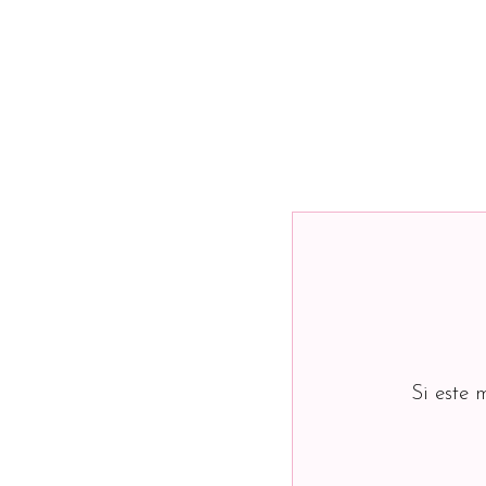
Si este 