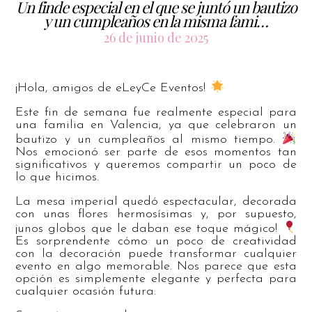
Un finde especial en el que se juntó un bautizo
y un cumpleaños en la misma fami…
26 de junio de 2025
¡Hola, amigos de eLeyCe Eventos!
Este fin de semana fue realmente especial para
una familia en Valencia, ya que celebraron un
bautizo y un cumpleaños al mismo tiempo.
Nos emocionó ser parte de esos momentos tan
significativos y queremos compartir un poco de
lo que hicimos.
La mesa imperial quedó espectacular, decorada
con unas flores hermosísimas y, por supuesto,
¡unos globos que le daban ese toque mágico!
Es sorprendente cómo un poco de creatividad
con la decoración puede transformar cualquier
evento en algo memorable. Nos parece que esta
opción es simplemente elegante y perfecta para
cualquier ocasión futura.