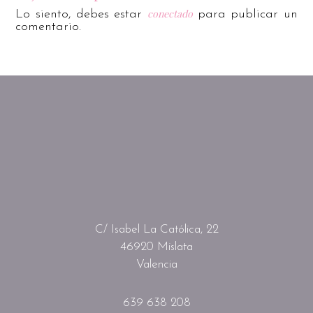
conectado
Lo siento, debes estar
para publicar un
comentario.
C/ Isabel La Católica, 22
46920 Mislata
Valencia
639 638 208