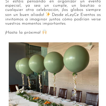
Si estáis pensando en organizar un evento
especial, ya sea un cumple, un bautizo o
cualquier otra celebración, ¡los globos siempre
son un buen aliado!
Desde eLeyCe Eventos os
invitamos a imaginar juntos cómo podrían verse
vuestros momentos importantes.
¡Hasta la próxima!