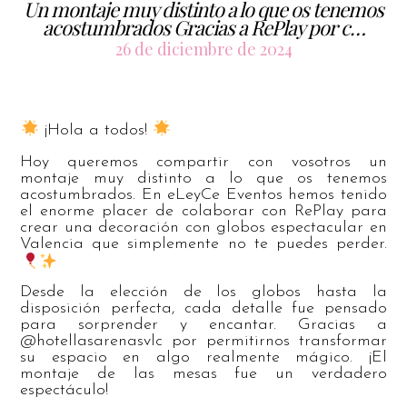
Un montaje muy distinto a lo que os tenemos
acostumbrados Gracias a RePlay por c…
26 de diciembre de 2024
¡Hola a todos!
Hoy queremos compartir con vosotros un
montaje muy distinto a lo que os tenemos
acostumbrados. En eLeyCe Eventos hemos tenido
el enorme placer de colaborar con RePlay para
crear una decoración con globos espectacular en
Valencia que simplemente no te puedes perder.
Desde la elección de los globos hasta la
disposición perfecta, cada detalle fue pensado
para sorprender y encantar. Gracias a
@hotellasarenasvlc por permitirnos transformar
su espacio en algo realmente mágico. ¡El
montaje de las mesas fue un verdadero
espectáculo!