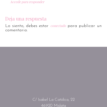
Accede para responder
Deja una respuesta
conectado
Lo siento, debes estar
para publicar un
comentario.
C/ Isabel La Católica, 22
46920 Mislata