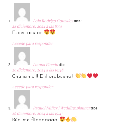
Lola Rodrigo Gonzalez
dice:
28 diciembre, 2024 a las 8:50
Espectacular
Accede para responder
Ivanna Pinedo
dice:
26 diciembre, 2024 a las 19:48
Chulisimo !! Enhorabuena!!
Accede para responder
Raquel Núñez | Wedding planner
dice:
26 diciembre, 2024 a las 19:47
Búa me flipaaaaaa