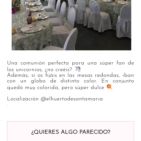
Una comunión perfecta para una súper fan de
los unicornios, ¿no creéis?
Además, si os fijáis en las mesas redondas, iban
con un globo de distinto color. En conjunto
quedó muy colorida, pero súper dulce
.
Localización @elhuertodesantamaria
.
¿QUIERES ALGO PARECIDO?