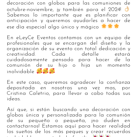
decoración con globos para las comuniones de
octubre-noviembre, ¡y también para el 2024!
Sabemos lo importante que es planificar con
anticipación y queremos ayudarles a hacer de
ese día especial algo único y mágico
En eLeyCe Eventos contamos con un equipo de
profesionales que se encargan del diseño y la
organización de su evento con total dedicación y
creatividad. Cada detalle estará
cuidadosamente pensado para hacer de la
comunión de su hijo o hija un momento
inolvidable
En este caso, queremos agradecer la confianza
depositada en nosotras una vez mas, por
Cristina Caletrio, para llevar a cabo todas sus
ideas.
Así que, si están buscando una decoración con
globos única y personalizada para la comunión
de su pequeño o pequeña, ¡no duden en
contactarnos! Estamos aquí para hacer realidad
los sueños de los más peques y crear recuerdos