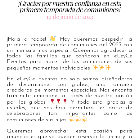
¡Gracias por vuestra confianza en esta
primera temporada de comuniones!
19 de junio de 2023
¡Hola a todos!
Hoy queremos despedir la
primera temporada de comuniones del 2023 con
un mensaje muy especial. Queremos agradecer a
todas las familias que confiaron en eLeyCe
Eventos para hacer de las comuniones de sus
pequeños momentos inolvidables
En eLeyCe Eventos no solo somos diseñadoras
de decoraciones con globos, sino también
creadoras de momentos especiales. Nos encanta
transmitir emociones a través de nuestra pasión
por los globos
Y todo esto, gracias a
ustedes, que nos han permitido ser parte de
celebraciones tan importantes como las
comuniones de sus hijos
Queremos aprovechar esta ocasión para
anunciarles que ya pueden reservar la fecha y la