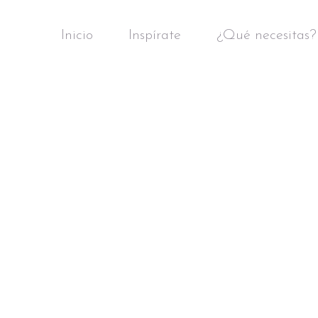
Inicio
Inspírate
¿Qué necesitas?