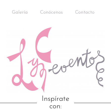
Galería
Conócenos
Contacto
Inspírate
con: