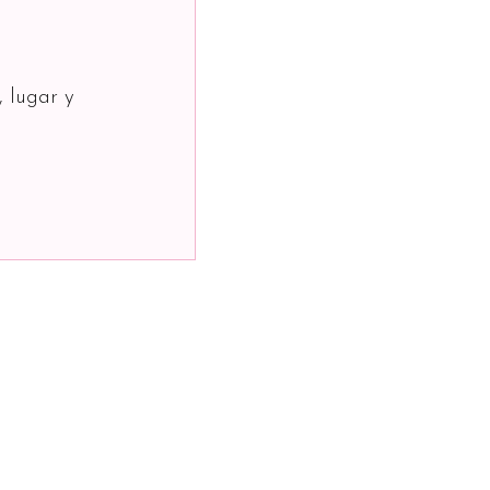
, lugar y