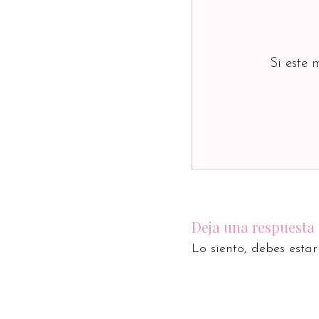
Si este 
Deja una respuesta
Lo siento, debes esta