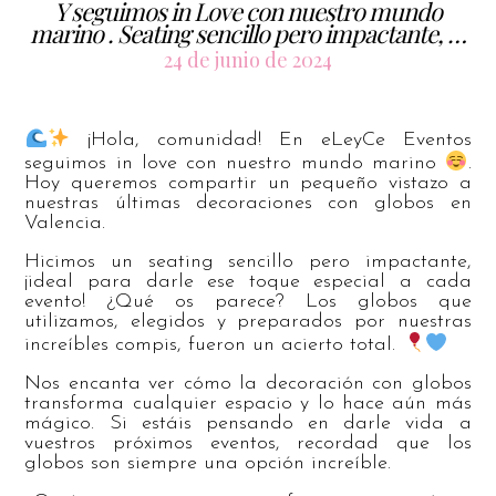
Y seguimos in Love con nuestro mundo
marino . Seating sencillo pero impactante, …
24 de junio de 2024
¡Hola, comunidad! En eLeyCe Eventos
seguimos in love con nuestro mundo marino
.
Hoy queremos compartir un pequeño vistazo a
nuestras últimas decoraciones con globos en
Valencia.
Hicimos un seating sencillo pero impactante,
¡ideal para darle ese toque especial a cada
evento! ¿Qué os parece? Los globos que
utilizamos, elegidos y preparados por nuestras
increíbles compis, fueron un acierto total.
Nos encanta ver cómo la decoración con globos
transforma cualquier espacio y lo hace aún más
mágico. Si estáis pensando en darle vida a
vuestros próximos eventos, recordad que los
globos son siempre una opción increíble.