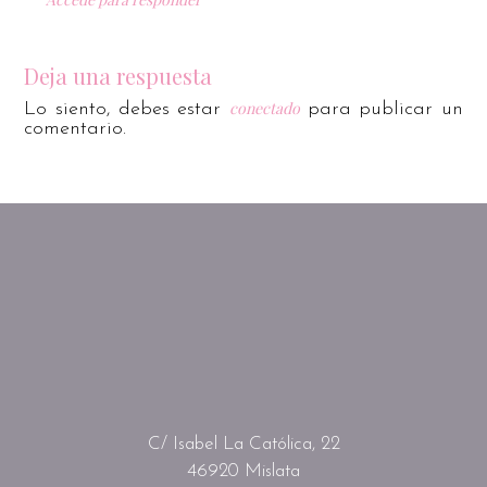
Deja una respuesta
conectado
Lo siento, debes estar
para publicar un
comentario.
C/ Isabel La Católica, 22
46920 Mislata