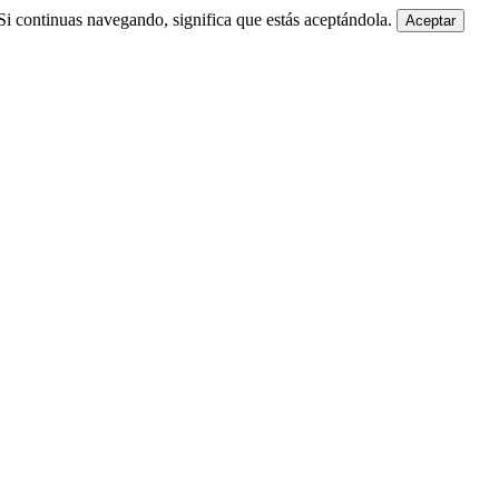
i continuas navegando, significa que estás aceptándola.
Aceptar