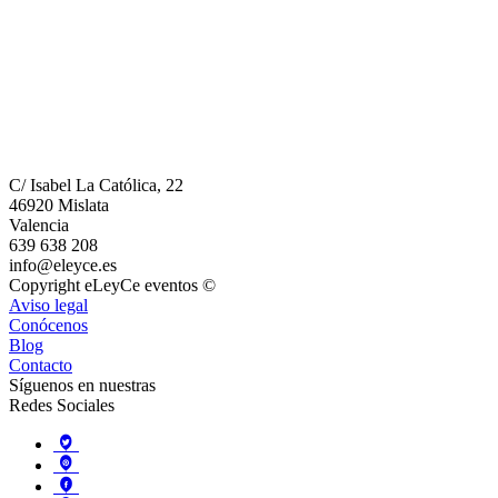
C/ Isabel La Católica, 22
46920 Mislata
Valencia
639 638 208
info@eleyce.es
Copyright eLeyCe eventos ©
Aviso legal
Conócenos
Blog
Contacto
Síguenos en nuestras
Redes Sociales