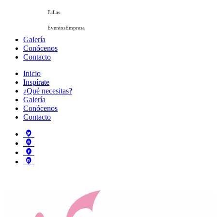
Fallas
EventosEmpresa
Galería
Conócenos
Contacto
Inicio
Inspírate
¿Qué necesitas?
Galería
Conócenos
Contacto