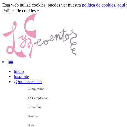
Esta web utiliza cookies, puedes ver nuestra
política de cookies, aquí
S
Política de cookies +
Inicio
Inspírate
¿Qué necesitas?
Cumpleaños
18 Cumpleaños
Comunión
Bautizo
Boda