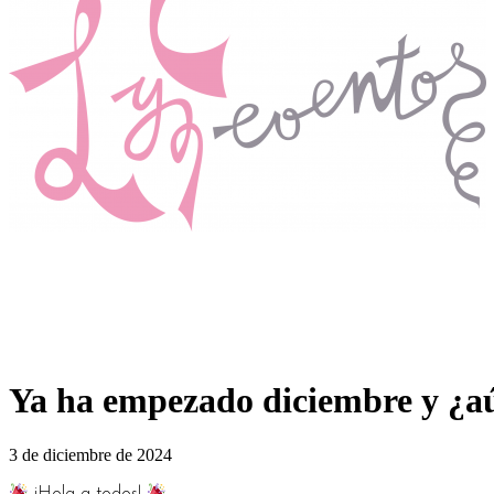
Ya ha empezado diciembre y 
3 de diciembre de 2024