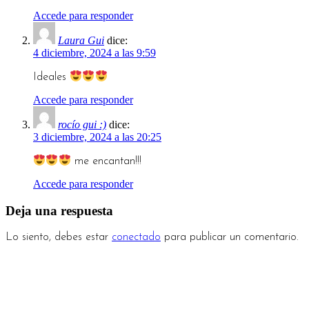
Accede para responder
Laura Gui
dice:
4 diciembre, 2024 a las 9:59
Ideales
Accede para responder
rocío gui :)
dice:
3 diciembre, 2024 a las 20:25
me encantan!!!
Accede para responder
Deja una respuesta
Lo siento, debes estar
conectado
para publicar un comentario.