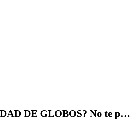
AVIDAD DE GLOBOS? No te p…