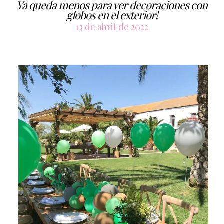
Ya queda menos para ver decoraciones con
globos en el exterior!
13 de abril de 2022