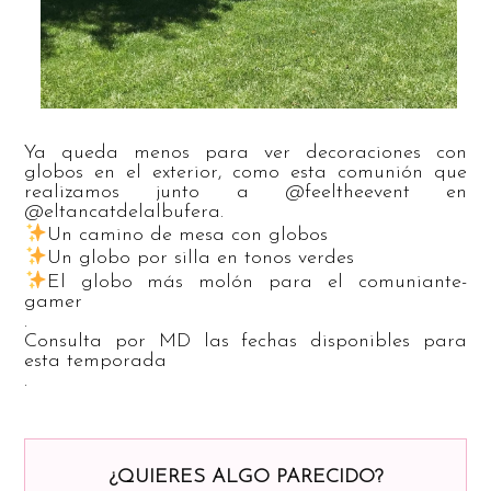
Ya queda menos para ver decoraciones con
globos en el exterior, como esta comunión que
realizamos junto a @feeltheevent en
@eltancatdelalbufera.
Un camino de mesa con globos
Un globo por silla en tonos verdes
El globo más molón para el comuniante-
gamer
.
Consulta por MD las fechas disponibles para
esta temporada
.
¿QUIERES ALGO PARECIDO?