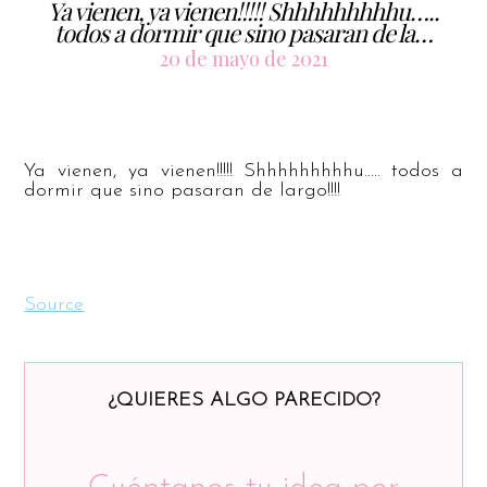
Ya vienen, ya vienen!!!!! Shhhhhhhhhu…..
todos a dormir que sino pasaran de la…
20 de mayo de 2021
Ya vienen, ya vienen!!!!! Shhhhhhhhhu….. todos a
dormir que sino pasaran de largo!!!!
Source
¿QUIERES ALGO PARECIDO?