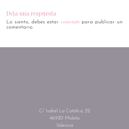
Deja una respuesta
conectado
Lo siento, debes estar
para publicar un
comentario.
C/ Isabel La Católica, 22
46920 Mislata
Valencia