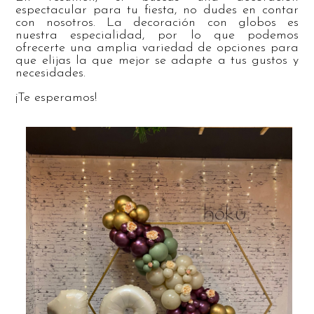
espectacular para tu fiesta, no dudes en contar
con nosotros. La decoración con globos es
nuestra especialidad, por lo que podemos
ofrecerte una amplia variedad de opciones para
que elijas la que mejor se adapte a tus gustos y
necesidades.
¡Te esperamos!