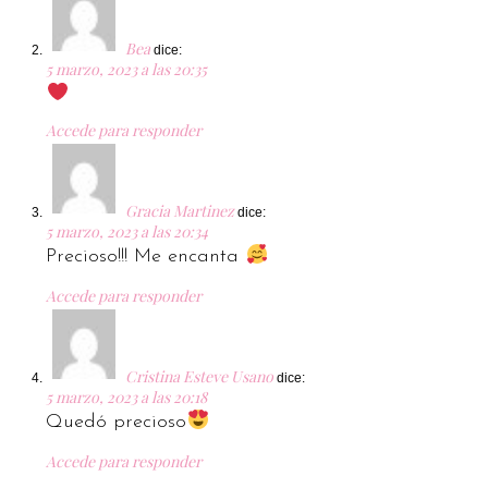
Bea
dice:
5 marzo, 2023 a las 20:35
Accede para responder
Gracia Martinez
dice:
5 marzo, 2023 a las 20:34
Precioso!!! Me encanta
Accede para responder
Cristina Esteve Usano
dice:
5 marzo, 2023 a las 20:18
Quedó precioso
Accede para responder