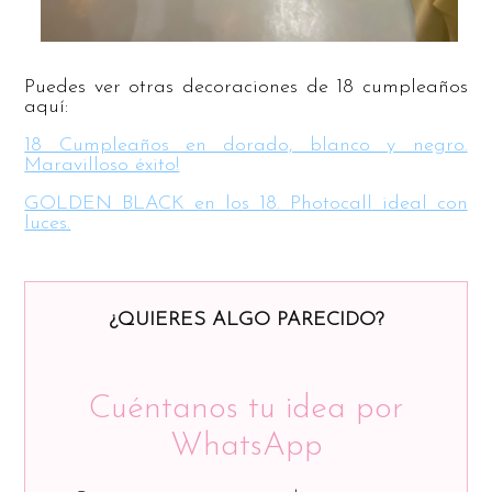
Puedes ver otras decoraciones de 18 cumpleaños
aquí:
18 Cumpleaños en dorado, blanco y negro.
Maravilloso éxito!
GOLDEN BLACK en los 18. Photocall ideal con
luces.
¿QUIERES ALGO PARECIDO?
Cuéntanos tu idea por
WhatsApp