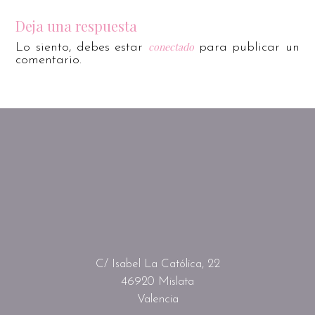
Deja una respuesta
conectado
Lo siento, debes estar
para publicar un
comentario.
C/ Isabel La Católica, 22
46920 Mislata
Valencia