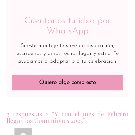
Cuéntanos tu idea por
WhatsApp
Si este montaje te sirve de inspiración,
escríbenos y dinos fecha, lugar y estilo. Te
ayudamos a adaptarlo a tu celebración.
Quiero algo como esto
3 respuestas a “Y con el mes de Febrero
llegan las Comuniones 2023”