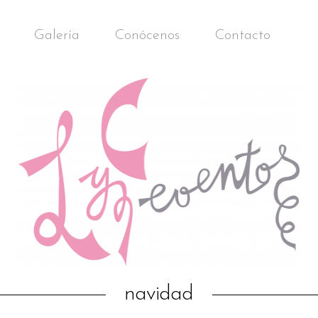
Galería
Conócenos
Contacto
navidad