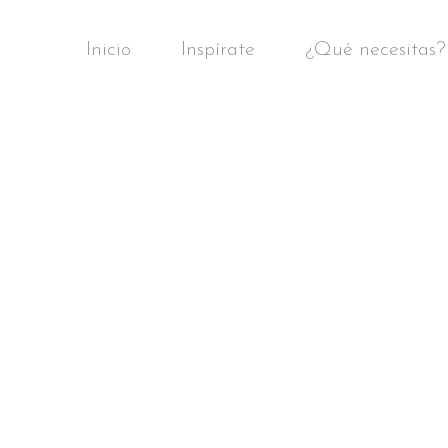
Inicio
Inspírate
¿Qué necesitas?